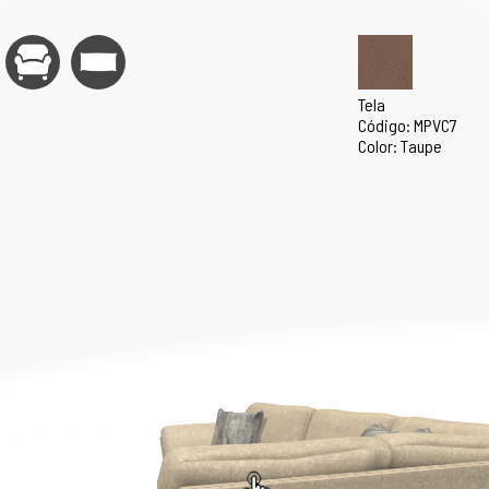
Tela
Código: MPVC7
Color: Taupe