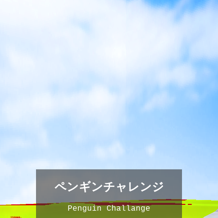
ペンギンチャレンジ
Penguin Challange